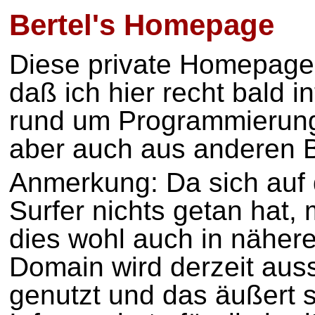
Bertel's Homepage
Diese private Homepage i
daß ich hier recht bald 
rund um Programmierun
aber auch aus anderen B
Anmerkung: Da sich auf 
Surfer nichts getan hat,
dies wohl auch in nähere
Domain wird derzeit auss
genutzt und das äußert s