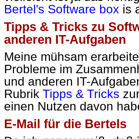
Bertel's Software box
is 
Tipps & Tricks zu Sof
anderen IT-Aufgaben
Meine mühsam erarbeite
Probleme im Zusammenh
und anderen IT-Aufgabenf
Rubrik
Tipps & Tricks
zur
einen Nutzen davon hab
E-Mail für die Bertels