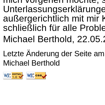
Unterlassungserklärung
außergerichtlich mit mir
schließlich für alle Prob
Michael Berthold, 22.05
Letzte Änderung der Seite a
Michael Berthold